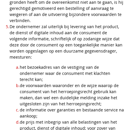
gronden heeft om de overeenkomst niet aan te gaan, is hij
gerechtigd gemotiveerd een bestelling of aanvraag te
weigeren of aan de uitvoering bijzondere voorwaarden te
verbinden.
De ondernemer zal uiterlijk bij levering van het product,
de dienst of digitale inhoud aan de consument de
volgende informatie, schriftelijk of op zodanige wijze dat
deze door de consument op een toegankelijke manier kan
worden opgeslagen op een duurzame gegevensdrager,
meesturen:
het bezoekadres van de vestiging van de
ondernemer waar de consument met klachten
terecht kan;
de voorwaarden waaronder en de wijze waarop de
consument van het herroepingsrecht gebruik kan
maken, dan wel een duidelijke melding inzake het
uitgesloten zijn van het herroepingsrecht;
de informatie over garanties en bestaande service na
aankoop;
de prijs met inbegrip van alle belastingen van het
product, dienst of digitale inhoud; voor zover van