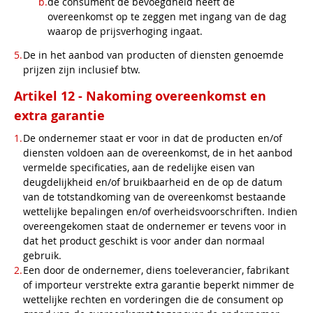
de consument de bevoegdheid heeft de
overeenkomst op te zeggen met ingang van de dag
waarop de prijsverhoging ingaat.
De in het aanbod van producten of diensten genoemde
prijzen zijn inclusief btw.
Artikel 12 - Nakoming overeenkomst en
extra garantie
De ondernemer staat er voor in dat de producten en/of
diensten voldoen aan de overeenkomst, de in het aanbod
vermelde specificaties, aan de redelijke eisen van
deugdelijkheid en/of bruikbaarheid en de op de datum
van de totstandkoming van de overeenkomst bestaande
wettelijke bepalingen en/of overheidsvoorschriften. Indien
overeengekomen staat de ondernemer er tevens voor in
dat het product geschikt is voor ander dan normaal
gebruik.
Een door de ondernemer, diens toeleverancier, fabrikant
of importeur verstrekte extra garantie beperkt nimmer de
wettelijke rechten en vorderingen die de consument op