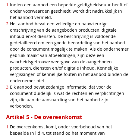
Indien een aanbod een beperkte geldigheidsduur heeft of
onder voorwaarden geschiedt, wordt dit nadrukkelijk in
het aanbod vermeld.
Het aanbod bevat een volledige en nauwkeurige
omschrijving van de aangeboden producten, digitale
inhoud en/of diensten. De beschrijving is voldoende
gedetailleerd om een goede beoordeling van het aanbod
door de consument mogelijk te maken. Als de ondernemer
gebruik maakt van afbeeldingen, zijn deze een
waarheidsgetrouwe weergave van de aangeboden
producten, diensten en/of digitale inhoud. Kennelijke
vergissingen of kennelijke fouten in het aanbod binden de
ondernemer niet.
Elk aanbod bevat zodanige informatie, dat voor de
consument duidelijk is wat de rechten en verplichtingen
zijn, die aan de aanvaarding van het aanbod zijn
verbonden.
Artikel 5 - De overeenkomst
De overeenkomst komt, onder voorbehoud van het
bepaalde in lid 4, tot stand op het moment van