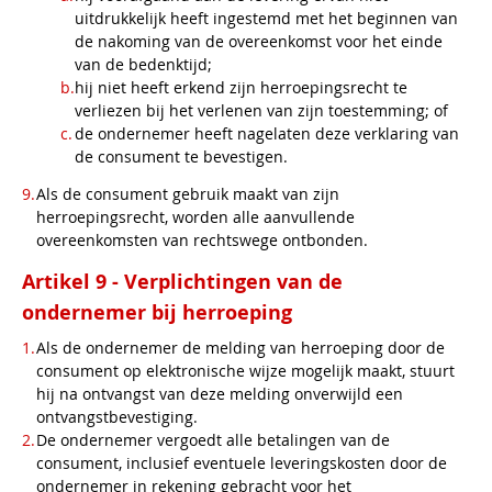
uitdrukkelijk heeft ingestemd met het beginnen van
de nakoming van de overeenkomst voor het einde
van de bedenktijd;
hij niet heeft erkend zijn herroepingsrecht te
verliezen bij het verlenen van zijn toestemming; of
de ondernemer heeft nagelaten deze verklaring van
de consument te bevestigen.
Als de consument gebruik maakt van zijn
herroepingsrecht, worden alle aanvullende
overeenkomsten van rechtswege ontbonden.
Artikel 9 - Verplichtingen van de
ondernemer bij herroeping
Als de ondernemer de melding van herroeping door de
consument op elektronische wijze mogelijk maakt, stuurt
hij na ontvangst van deze melding onverwijld een
ontvangstbevestiging.
De ondernemer vergoedt alle betalingen van de
consument, inclusief eventuele leveringskosten door de
ondernemer in rekening gebracht voor het