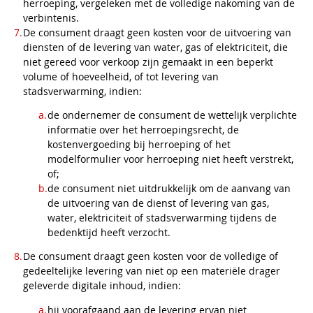
herroeping, vergeleken met de volledige nakoming van de
verbintenis.
De consument draagt geen kosten voor de uitvoering van
diensten of de levering van water, gas of elektriciteit, die
niet gereed voor verkoop zijn gemaakt in een beperkt
volume of hoeveelheid, of tot levering van
stadsverwarming, indien:
de ondernemer de consument de wettelijk verplichte
informatie over het herroepingsrecht, de
kostenvergoeding bij herroeping of het
modelformulier voor herroeping niet heeft verstrekt,
of;
de consument niet uitdrukkelijk om de aanvang van
de uitvoering van de dienst of levering van gas,
water, elektriciteit of stadsverwarming tijdens de
bedenktijd heeft verzocht.
De consument draagt geen kosten voor de volledige of
gedeeltelijke levering van niet op een materiële drager
geleverde digitale inhoud, indien:
hij voorafgaand aan de levering ervan niet