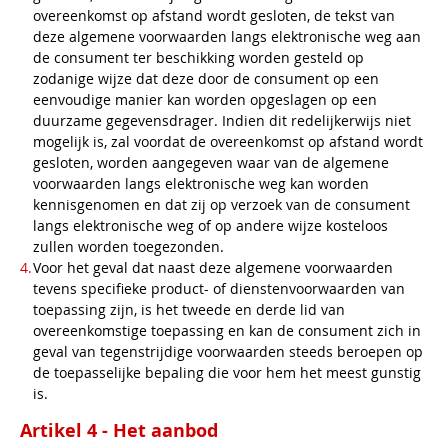
overeenkomst op afstand wordt gesloten, de tekst van
deze algemene voorwaarden langs elektronische weg aan
de consument ter beschikking worden gesteld op
zodanige wijze dat deze door de consument op een
eenvoudige manier kan worden opgeslagen op een
duurzame gegevensdrager. Indien dit redelijkerwijs niet
mogelijk is, zal voordat de overeenkomst op afstand wordt
gesloten, worden aangegeven waar van de algemene
voorwaarden langs elektronische weg kan worden
kennisgenomen en dat zij op verzoek van de consument
langs elektronische weg of op andere wijze kosteloos
zullen worden toegezonden.
Voor het geval dat naast deze algemene voorwaarden
tevens specifieke product- of dienstenvoorwaarden van
toepassing zijn, is het tweede en derde lid van
overeenkomstige toepassing en kan de consument zich in
geval van tegenstrijdige voorwaarden steeds beroepen op
de toepasselijke bepaling die voor hem het meest gunstig
is.
Artikel 4 - Het aanbod