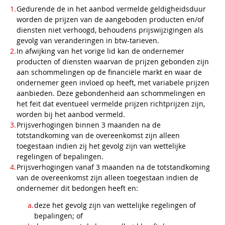
Gedurende de in het aanbod vermelde geldigheidsduur
worden de prijzen van de aangeboden producten en/of
diensten niet verhoogd, behoudens prijswijzigingen als
gevolg van veranderingen in btw-tarieven.
In afwijking van het vorige lid kan de ondernemer
producten of diensten waarvan de prijzen gebonden zijn
aan schommelingen op de financiële markt en waar de
ondernemer geen invloed op heeft, met variabele prijzen
aanbieden. Deze gebondenheid aan schommelingen en
het feit dat eventueel vermelde prijzen richtprijzen zijn,
worden bij het aanbod vermeld.
Prijsverhogingen binnen 3 maanden na de
totstandkoming van de overeenkomst zijn alleen
toegestaan indien zij het gevolg zijn van wettelijke
regelingen of bepalingen.
Prijsverhogingen vanaf 3 maanden na de totstandkoming
van de overeenkomst zijn alleen toegestaan indien de
ondernemer dit bedongen heeft en:
deze het gevolg zijn van wettelijke regelingen of
bepalingen; of