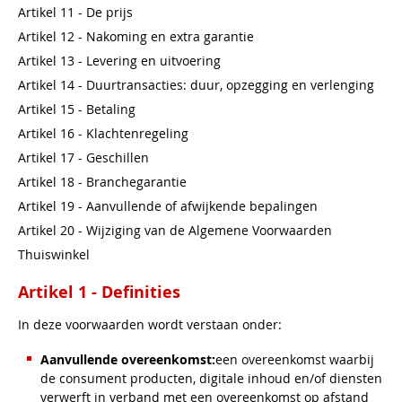
Artikel 11 - De prijs
Artikel 12 - Nakoming en extra garantie
Artikel 13 - Levering en uitvoering
Artikel 14 - Duurtransacties: duur, opzegging en verlenging
Artikel 15 - Betaling
Artikel 16 - Klachtenregeling
Artikel 17 - Geschillen
Artikel 18 - Branchegarantie
Artikel 19 - Aanvullende of afwijkende bepalingen
Artikel 20 - Wijziging van de Algemene Voorwaarden
Thuiswinkel
Artikel 1 - Definities
In deze voorwaarden wordt verstaan onder:
Aanvullende overeenkomst:
een overeenkomst waarbij
de consument producten, digitale inhoud en/of diensten
verwerft in verband met een overeenkomst op afstand