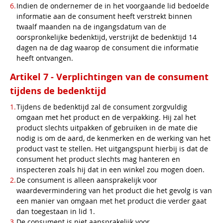
Indien de ondernemer de in het voorgaande lid bedoelde
informatie aan de consument heeft verstrekt binnen
twaalf maanden na de ingangsdatum van de
oorspronkelijke bedenktijd, verstrijkt de bedenktijd 14
dagen na de dag waarop de consument die informatie
heeft ontvangen.
Artikel 7 - Verplichtingen van de consument
tijdens de bedenktijd
Tijdens de bedenktijd zal de consument zorgvuldig
omgaan met het product en de verpakking. Hij zal het
product slechts uitpakken of gebruiken in de mate die
nodig is om de aard, de kenmerken en de werking van het
product vast te stellen. Het uitgangspunt hierbij is dat de
consument het product slechts mag hanteren en
inspecteren zoals hij dat in een winkel zou mogen doen.
De consument is alleen aansprakelijk voor
waardevermindering van het product die het gevolg is van
een manier van omgaan met het product die verder gaat
dan toegestaan in lid 1.
De consument is niet aansprakelijk voor