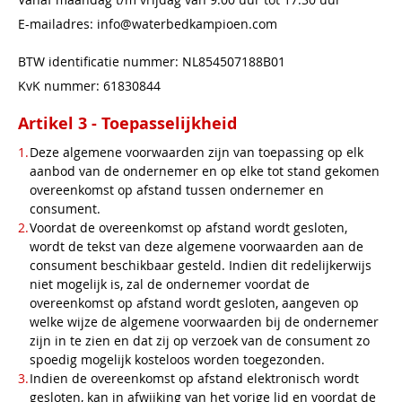
E-mailadres:
info@waterbedkampioen.com
BTW identificatie nummer: NL854507188B01
KvK nummer: 61830844
Artikel 3 - Toepasselijkheid
Deze algemene voorwaarden zijn van toepassing op elk
aanbod van de ondernemer en op elke tot stand gekomen
overeenkomst op afstand tussen ondernemer en
consument.
Voordat de overeenkomst op afstand wordt gesloten,
wordt de tekst van deze algemene voorwaarden aan de
consument beschikbaar gesteld. Indien dit redelijkerwijs
niet mogelijk is, zal de ondernemer voordat de
overeenkomst op afstand wordt gesloten, aangeven op
welke wijze de algemene voorwaarden bij de ondernemer
zijn in te zien en dat zij op verzoek van de consument zo
spoedig mogelijk kosteloos worden toegezonden.
Indien de overeenkomst op afstand elektronisch wordt
gesloten, kan in afwijking van het vorige lid en voordat de