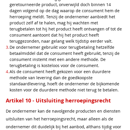
geretourneerde product, onverwijld doch binnen 14
dagen volgend op de dag waarop de consument hem de
herroeping meldt. Tenzij de ondernemer aanbiedt het
product zelf af te halen, mag hij wachten met
terugbetalen tot hij het product heeft ontvangen of tot de
consument aantoont dat hij het product heeft
teruggezonden, naar gelang welk tijdstip eerder valt.
De ondernemer gebruikt voor terugbetaling hetzelfde
betaalmiddel dat de consument heeft gebruikt, tenzij de
consument instemt met een andere methode. De
terugbetaling is kosteloos voor de consument.
Als de consument heeft gekozen voor een duurdere
methode van levering dan de goedkoopste
standaardlevering, hoeft de ondernemer de bijkomende
kosten voor de duurdere methode niet terug te betalen.
Artikel 10 - Uitsluiting herroepingsrecht
De ondernemer kan de navolgende producten en diensten
uitsluiten van het herroepingsrecht, maar alleen als de
ondernemer dit duidelijk bij het aanbod, althans tijdig voor