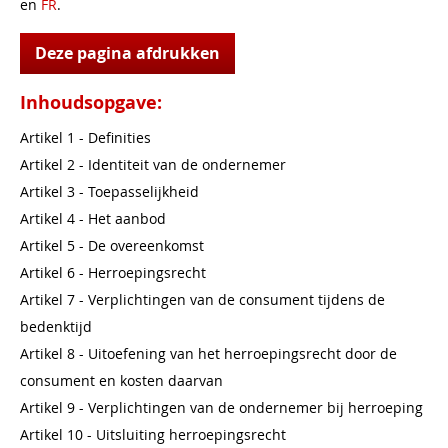
en
FR
.
Deze pagina afdrukken
Inhoudsopgave:
Artikel 1 - Definities
Artikel 2 - Identiteit van de ondernemer
Artikel 3 - Toepasselijkheid
Artikel 4 - Het aanbod
Artikel 5 - De overeenkomst
Artikel 6 - Herroepingsrecht
Artikel 7 - Verplichtingen van de consument tijdens de
bedenktijd
Artikel 8 - Uitoefening van het herroepingsrecht door de
consument en kosten daarvan
Artikel 9 - Verplichtingen van de ondernemer bij herroeping
Artikel 10 - Uitsluiting herroepingsrecht