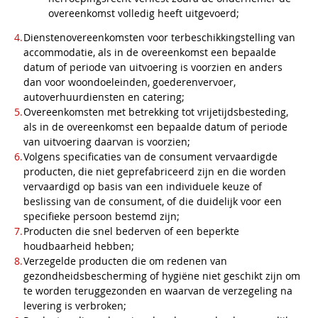
overeenkomst volledig heeft uitgevoerd;
Dienstenovereenkomsten voor terbeschikkingstelling van
accommodatie, als in de overeenkomst een bepaalde
datum of periode van uitvoering is voorzien en anders
dan voor woondoeleinden, goederenvervoer,
autoverhuurdiensten en catering;
Overeenkomsten met betrekking tot vrijetijdsbesteding,
als in de overeenkomst een bepaalde datum of periode
van uitvoering daarvan is voorzien;
Volgens specificaties van de consument vervaardigde
producten, die niet geprefabriceerd zijn en die worden
vervaardigd op basis van een individuele keuze of
beslissing van de consument, of die duidelijk voor een
specifieke persoon bestemd zijn;
Producten die snel bederven of een beperkte
houdbaarheid hebben;
Verzegelde producten die om redenen van
gezondheidsbescherming of hygiëne niet geschikt zijn om
te worden teruggezonden en waarvan de verzegeling na
levering is verbroken;