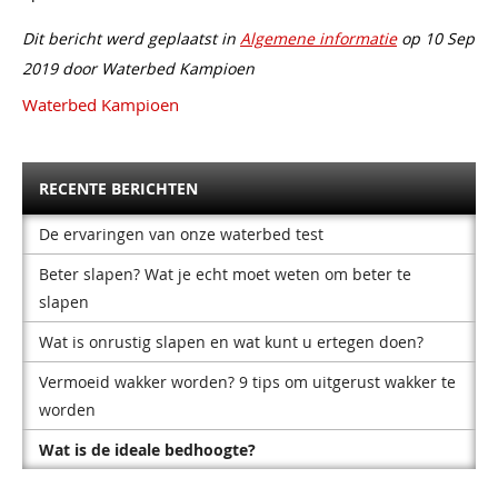
Dit bericht werd geplaatst in
Algemene informatie
op 10 Sep
2019 door Waterbed Kampioen
Waterbed Kampioen
RECENTE BERICHTEN
De ervaringen van onze waterbed test
Beter slapen? Wat je echt moet weten om beter te
slapen
Wat is onrustig slapen en wat kunt u ertegen doen?
Vermoeid wakker worden? 9 tips om uitgerust wakker te
worden
Wat is de ideale bedhoogte?