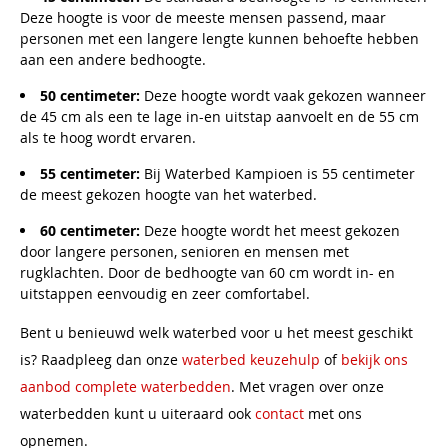
Deze hoogte is voor de meeste mensen passend, maar
personen met een langere lengte kunnen behoefte hebben
aan een andere bedhoogte.
50 centimeter:
Deze hoogte wordt vaak gekozen wanneer
de 45 cm als een te lage in-en uitstap aanvoelt en de 55 cm
als te hoog wordt ervaren.
55 centimeter:
Bij Waterbed Kampioen is 55 centimeter
de meest gekozen hoogte van het waterbed.
60 centimeter:
Deze hoogte wordt het meest gekozen
door langere personen, senioren en mensen met
rugklachten. Door de bedhoogte van 60 cm wordt in- en
uitstappen eenvoudig en zeer comfortabel.
Bent u benieuwd welk waterbed voor u het meest geschikt
is? Raadpleeg dan onze
waterbed keuzehulp
of
bekijk ons
aanbod complete waterbedden
. Met vragen over onze
waterbedden kunt u uiteraard ook
contact
met ons
opnemen.