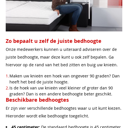
Zo bepaalt u zelf de juiste bedhoogte
Onze medewerkers kunnen u uiteraard adviseren over de
juiste bedhoogte, maar deze kunt u ook zelf bepalen. Ga
hiervoor op de rand van het bed zitten en buig uw knieën.
Maken uw knieën een hoek van ongeveer 90 graden? Dan
heeft het bed de juiste hoogte.
Is de hoek van uw knieën veel kleiner of groter dan 90
graden? Dan is een andere bedhoogte beter geschikt.
Beschikbare bedhoogtes
Er zijn vier verschillende bedhoogtes waar u uit kunt kiezen.
Hieronder wordt elke bedhoogte toegelicht.
45 centimeter:
De standaard bedhoogte is 45 centimeter.