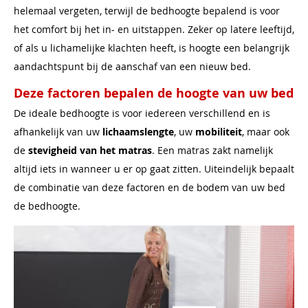
helemaal vergeten, terwijl de bedhoogte bepalend is voor
het comfort bij het in- en uitstappen. Zeker op latere leeftijd,
of als u lichamelijke klachten heeft, is hoogte een belangrijk
aandachtspunt bij de aanschaf van een nieuw bed.
Deze factoren bepalen de hoogte van uw bed
De ideale bedhoogte is voor iedereen verschillend en is
afhankelijk van uw
lichaamslengte
, uw
mobiliteit
, maar ook
de
stevigheid van het matras
. Een matras zakt namelijk
altijd iets in wanneer u er op gaat zitten. Uiteindelijk bepaalt
de combinatie van deze factoren en de bodem van uw bed
de bedhoogte.