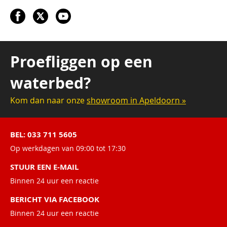
Proefliggen op een
waterbed?
Kom dan naar onze
showroom in Apeldoorn »
BEL: 033 711 5605
Op werkdagen van 09:00 tot 17:30
STUUR EEN E-MAIL
Binnen 24 uur een reactie
BERICHT VIA FACEBOOK
Binnen 24 uur een reactie