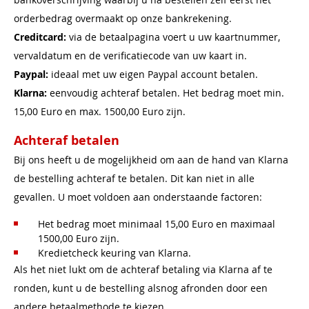
orderbedrag overmaakt op onze bankrekening.
Creditcard:
via de betaalpagina voert u uw kaartnummer,
vervaldatum en de verificatiecode van uw kaart in.
Paypal:
ideaal met uw eigen Paypal account betalen.
Klarna:
eenvoudig achteraf betalen. Het bedrag moet min.
15,00 Euro en max. 1500,00 Euro zijn.
Achteraf betalen
Bij ons heeft u de mogelijkheid om aan de hand van Klarna
de bestelling achteraf te betalen. Dit kan niet in alle
gevallen. U moet voldoen aan onderstaande factoren:
Het bedrag moet minimaal 15,00 Euro en maximaal
1500,00 Euro zijn.
Kredietcheck keuring van Klarna.
Als het niet lukt om de achteraf betaling via Klarna af te
ronden, kunt u de bestelling alsnog afronden door een
andere betaalmethode te kiezen.