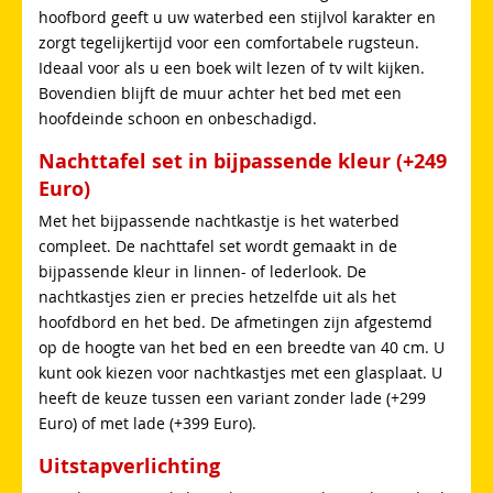
hoofbord geeft u uw waterbed een stijlvol karakter en
zorgt tegelijkertijd voor een comfortabele rugsteun.
Ideaal voor als u een boek wilt lezen of tv wilt kijken.
Bovendien blijft de muur achter het bed met een
hoofdeinde schoon en onbeschadigd.
Nachttafel set in bijpassende kleur (+249
Euro)
Met het bijpassende nachtkastje is het waterbed
compleet. De nachttafel set wordt gemaakt in de
bijpassende kleur in linnen- of lederlook. De
nachtkastjes zien er precies hetzelfde uit als het
hoofdbord en het bed. De afmetingen zijn afgestemd
op de hoogte van het bed en een breedte van 40 cm. U
kunt ook kiezen voor nachtkastjes met een glasplaat. U
heeft de keuze tussen een variant zonder lade (+299
Euro) of met lade (+399 Euro).
Uitstapverlichting