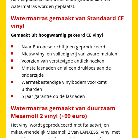
watermatras worden geplaatst.
Watermatras gemaakt van Standaard CE
vinyl
Gemaakt uit hoogwaardig gekeurd CE vinyl
Naar Europese richtlijnen geproduceerd
Nieuw vinyl en volledig vrij van zware metalen
Voorzien van verstevigde antilek hoeken
Minste lasnaden en alleen drukloos aan de
onderzijde
Warmtebestendige vinylbodem voorkomt
uitharden
5 jaar garantie op de lasnaden
Watermatras gemaakt van duurzaam
Mesamoll 2 vinyl (+99 euro)
Het vinyl wordt geproduceerd met ftalaatvrij en
milieuvriendelijk Mesamoll 2 van LANXESS. Vinyl met