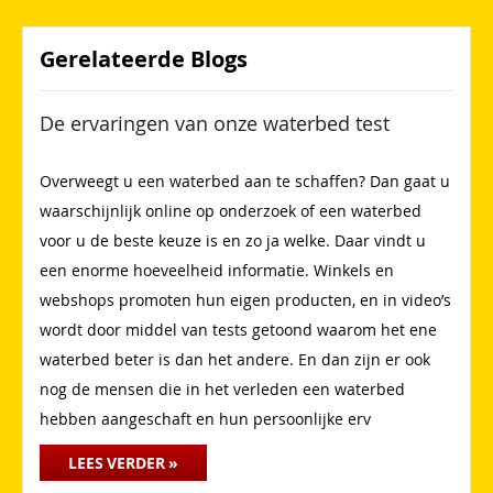
Gerelateerde Blogs
De ervaringen van onze waterbed test
Overweegt u een waterbed aan te schaffen? Dan gaat u
waarschijnlijk online op onderzoek of een waterbed
voor u de beste keuze is en zo ja welke. Daar vindt u
een enorme hoeveelheid informatie. Winkels en
webshops promoten hun eigen producten, en in video’s
wordt door middel van tests getoond waarom het ene
waterbed beter is dan het andere. En dan zijn er ook
nog de mensen die in het verleden een waterbed
hebben aangeschaft en hun persoonlijke erv
LEES VERDER »