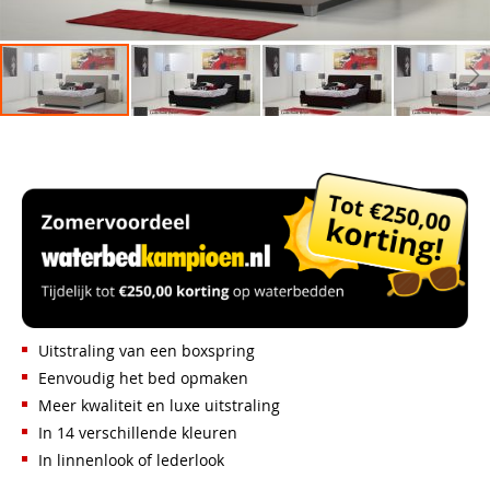
Uitstraling van een boxspring
Eenvoudig het bed opmaken
Meer kwaliteit en luxe uitstraling
In 14 verschillende kleuren
In linnenlook of lederlook