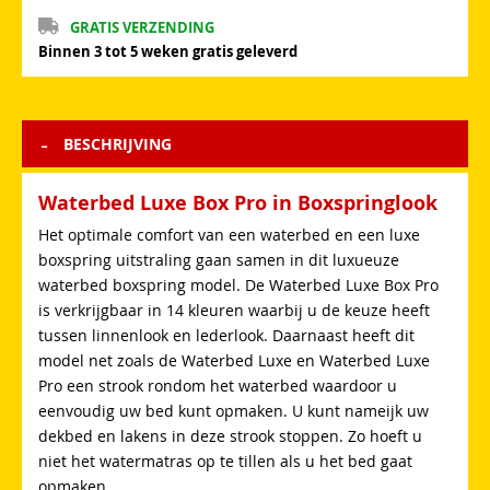
GRATIS VERZENDING
Binnen 3 tot 5 weken gratis geleverd
BESCHRIJVING
Waterbed Luxe Box Pro in Boxspringlook
Het optimale comfort van een waterbed en een luxe
boxspring uitstraling gaan samen in dit luxueuze
waterbed boxspring model. De Waterbed Luxe Box Pro
is verkrijgbaar in 14 kleuren waarbij u de keuze heeft
tussen linnenlook en lederlook. Daarnaast heeft dit
model net zoals de Waterbed Luxe en Waterbed Luxe
Pro een strook rondom het waterbed waardoor u
eenvoudig uw bed kunt opmaken. U kunt nameijk uw
dekbed en lakens in deze strook stoppen. Zo hoeft u
niet het watermatras op te tillen als u het bed gaat
opmaken.