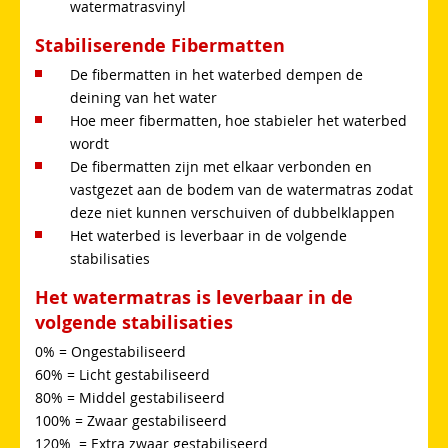
watermatrasvinyl
Stabiliserende Fibermatten
De fibermatten in het waterbed dempen de
deining van het water
Hoe meer fibermatten, hoe stabieler het waterbed
wordt
De fibermatten zijn met elkaar verbonden en
vastgezet aan de bodem van de watermatras zodat
deze niet kunnen verschuiven of dubbelklappen
Het waterbed is leverbaar in de volgende
stabilisaties
Het watermatras is leverbaar in de
volgende stabilisaties
0% = Ongestabiliseerd
60% = Licht gestabiliseerd
80% = Middel gestabiliseerd
100% = Zwaar gestabiliseerd
120% = Extra zwaar gestabiliseerd