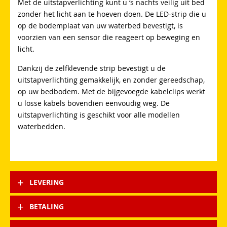
Met de uitstapverlichting kunt u ‘s nachts veilig uit bed
zonder het licht aan te hoeven doen. De LED-strip die u
op de bodemplaat van uw waterbed bevestigt, is
voorzien van een sensor die reageert op beweging en
licht.
Dankzij de zelfklevende strip bevestigt u de
uitstapverlichting gemakkelijk, en zonder gereedschap,
op uw bedbodem. Met de bijgevoegde kabelclips werkt
u losse kabels bovendien eenvoudig weg. De
uitstapverlichting is geschikt voor alle modellen
waterbedden.
LEVERING
BETALING