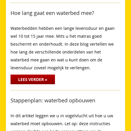
Hoe lang gaat een waterbed mee?
Waterbedden hebben een lange levensduur en gaan
wel 10 tot 15 jaar mee. Mits u het matras goed
beschermt en onderhoudt. In deze blog vertellen we
hoe lang de verschillende onderdelen van het
waterbed mee gaan en wat u kunt doen om de
levensduur zoveel mogelijk te verlengen.
LEES VERDER »
Stappenplan: waterbed opbouwen
In dit artikel leggen we u in vogelvlucht uit hoe u uw
waterbed moet opbouwen. Let op: deze instructies