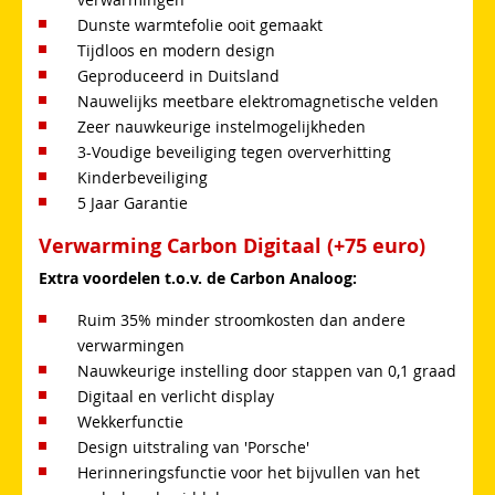
Dunste warmtefolie ooit gemaakt
Tijdloos en modern design
Geproduceerd in Duitsland
Nauwelijks meetbare elektromagnetische velden
Zeer nauwkeurige instelmogelijkheden
3-Voudige beveiliging tegen oververhitting
Kinderbeveiliging
5 Jaar Garantie
Verwarming Carbon Digitaal (+75 euro)
Extra voordelen t.o.v. de Carbon Analoog:
Ruim 35% minder stroomkosten dan andere
verwarmingen
Nauwkeurige instelling door stappen van 0,1 graad
Digitaal en verlicht display
Wekkerfunctie
Design uitstraling van 'Porsche'
Herinneringsfunctie voor het bijvullen van het