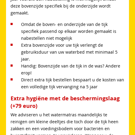
deze bovenzijde specifiek bij de onderzijde wordt
gemaakt.
Omdat de boven- en onderzijde van de tijk
specifiek passend op elkaar worden gemaakt is
nabestellen niet mogelijk
Extra bovenzijde voor uw tijk verlengt de
gebruiksduur van uw waterbed met minimaal 5
jaar.
Handig: Bovenzijde van de tijk in de was? Andere
erop!
Direct extra tijk bestellen bespaart u de kosten van
een volledige tijk vervanging na 5 jaar
Extra hygiëne met de beschermingslaag
(+79 euro)
We adviseren u het watermatras maandelijks te
reinigen om kleine deeltjes die toch door de tijk heen
zakken en een voedingsbodem voor bacteriën en