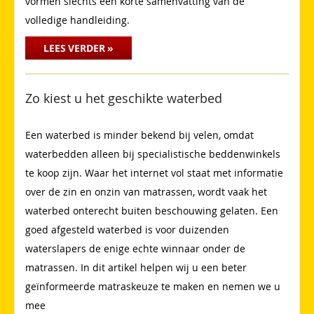
vormen slechts een korte samenvatting van de
volledige handleiding.
LEES VERDER »
Zo kiest u het geschikte waterbed
Een waterbed is minder bekend bij velen, omdat
waterbedden alleen bij specialistische beddenwinkels
te koop zijn. Waar het internet vol staat met informatie
over de zin en onzin van matrassen, wordt vaak het
waterbed onterecht buiten beschouwing gelaten. Een
goed afgesteld waterbed is voor duizenden
waterslapers de enige echte winnaar onder de
matrassen. In dit artikel helpen wij u een beter
geïnformeerde matraskeuze te maken en nemen we u
mee