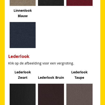
Linnenlook
Blauw
Lederlook
Klik op de afbeelding voor een vergroting.
Lederlook
Lederlook
Zwart
Lederlook Bruin
Taupe