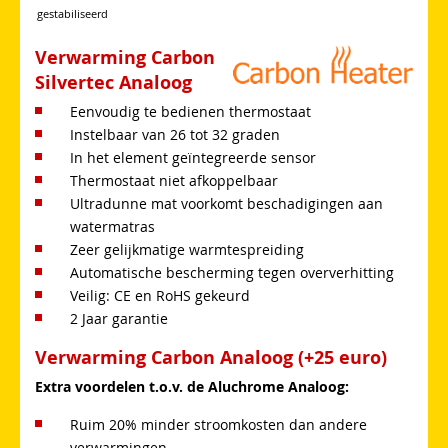
gestabiliseerd
Verwarming Carbon
Silvertec Analoog
Eenvoudig te bedienen thermostaat
Instelbaar van 26 tot 32 graden
In het element geïntegreerde sensor
Thermostaat niet afkoppelbaar
Ultradunne mat voorkomt beschadigingen aan
watermatras
Zeer gelijkmatige warmtespreiding
Automatische bescherming tegen oververhitting
Veilig: CE en RoHS gekeurd
2 Jaar garantie
Verwarming Carbon Analoog (+25 euro)
Extra voordelen t.o.v. de Aluchrome Analoog:
Ruim 20% minder stroomkosten dan andere
verwarmingen