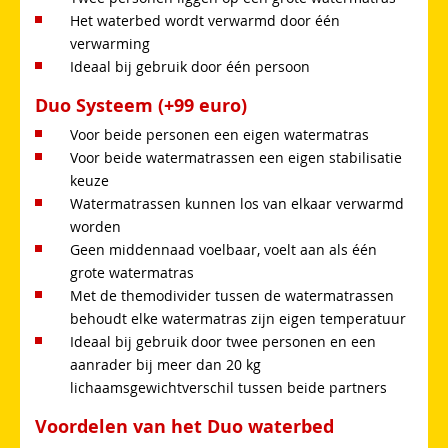
Het waterbed wordt verwarmd door één
verwarming
Ideaal bij gebruik door één persoon
Duo Systeem (+99 euro)
Voor beide personen een eigen watermatras
Voor beide watermatrassen een eigen stabilisatie
keuze
Watermatrassen kunnen los van elkaar verwarmd
worden
Geen middennaad voelbaar, voelt aan als één
grote watermatras
Met de themodivider tussen de watermatrassen
behoudt elke watermatras zijn eigen temperatuur
Ideaal bij gebruik door twee personen en een
aanrader bij meer dan 20 kg
lichaamsgewichtverschil tussen beide partners
Voordelen van het Duo waterbed