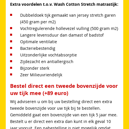
Extra voordelen t.o.v. Wash Cotton Stretch matrastijk:
Dubbeldoek tijk gemaakt van jersey stretch garen
(450 gram per m2)
Vochtregulerende hollevezel vulling (500 gram m2)
Langere levensduur dan damast of badstof
Optimale ventilatie
Bacteriebestendig
Uitzonderlijke vochtabsorptie
Zijdezacht en antiallergisch
Bijzonder sterk
Zeer Milieuvriendelijk
Bestel direct een tweede bovenzijde voor
uw tijk mee (+89 euro)
Wij adviseren u om bij uw bestelling direct een extra
tweede bovenzijde voor uw tijk bij te bestellen.
Gemiddeld gaat een bovenzijde van een tijk 5 jaar mee.
Bestelt u er direct een extra dan kunt in elk geval 10
jaar vooruit. Een nabestelling is niet mogelijk omdat