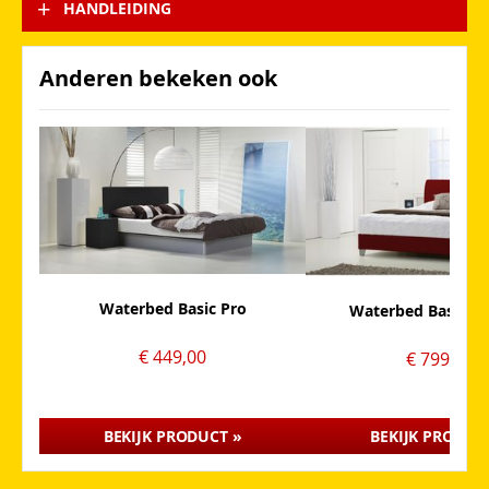
HANDLEIDING
Anderen bekeken ook
Waterbed Basic Pro
Waterbed Basic Bo
€ 449,00
€ 799,00
BEKIJK PRODUCT »
BEKIJK PRODUC