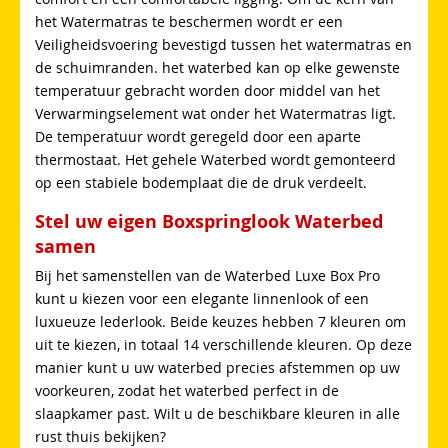
het Watermatras te beschermen wordt er een
Veiligheidsvoering bevestigd tussen het watermatras en
de schuimranden. het waterbed kan op elke gewenste
temperatuur gebracht worden door middel van het
Verwarmingselement wat onder het Watermatras ligt.
De temperatuur wordt geregeld door een aparte
thermostaat. Het gehele Waterbed wordt gemonteerd
op een stabiele bodemplaat die de druk verdeelt.
Stel uw eigen Boxspringlook Waterbed
samen
Bij het samenstellen van de Waterbed Luxe Box Pro
kunt u kiezen voor een elegante linnenlook of een
luxueuze lederlook. Beide keuzes hebben 7 kleuren om
uit te kiezen, in totaal 14 verschillende kleuren. Op deze
manier kunt u uw waterbed precies afstemmen op uw
voorkeuren, zodat het waterbed perfect in de
slaapkamer past. Wilt u de beschikbare kleuren in alle
rust thuis bekijken?