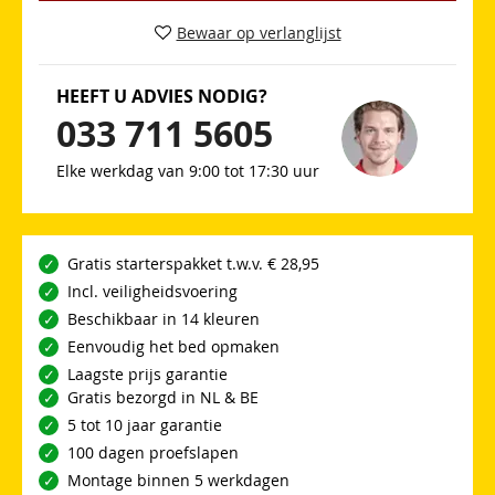
Bewaar op verlanglijst
HEEFT U ADVIES NODIG?
033 711 5605
Elke werkdag van 9:00 tot 17:30 uur
Gratis starterspakket t.w.v. € 28,95
Incl. veiligheidsvoering
Beschikbaar in 14 kleuren
Eenvoudig het bed opmaken
Laagste prijs garantie
Gratis bezorgd in NL & BE
5 tot 10 jaar garantie
100 dagen proefslapen
Montage binnen 5 werkdagen