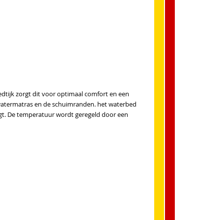
ijk zorgt dit voor optimaal comfort en een
 watermatras en de schuimranden. het waterbed
t. De temperatuur wordt geregeld door een