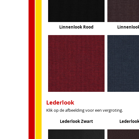
Linnenlook Rood
Linnenloo
Lederlook
Klik op de afbeelding voor een vergroting.
Lederlook Zwart
Lederlook