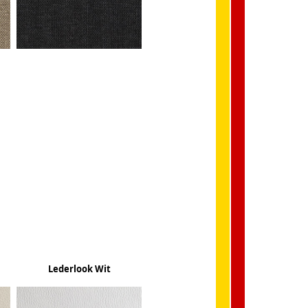
Lederlook Wit