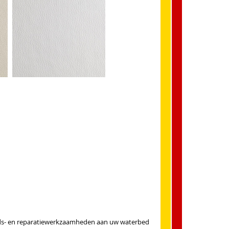
houds- en reparatiewerkzaamheden aan uw waterbed