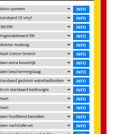
INFO
INFO
INFO
INFO
INFO
INFO
INFO
INFO
INFO
INFO
INFO
INFO
INFO
INFO