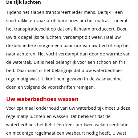
De tijk luchten
Tijdens het slapen transpireert ieder mens. De tijk – een
soort dikke en vaak afritsbare hoes om het matras – neemt
het transpiratievocht op dat ons lichaam produceert. Door
uw tijk dagelijks te luchten, verdampt dit weer. Haal uw
dekbed iedere morgen een paar uur van uw bed of klap het
naar achteren. Het vocht verdampt dan door de warmte van
de waterzak. Dit is heel belangrijk voor een schoon en fris
bed. Daarnaast is het belangrijk dat u uw waterbedhoes
regelmatig wast. U kunt hem gewoon in de wasmachine
doen en volgens de voorschriften reinigen.
Uw waterbedhoes wassen
Voor optimaal onderhoud van uw waterbed tijk moet u deze
regelmatig luchten en wassen. Dit betekent dat de
waterbedhoes het liefst één keer per twee weken ventilatie
en met enige regelmaat een wasbeurt nodig heeft. U wast