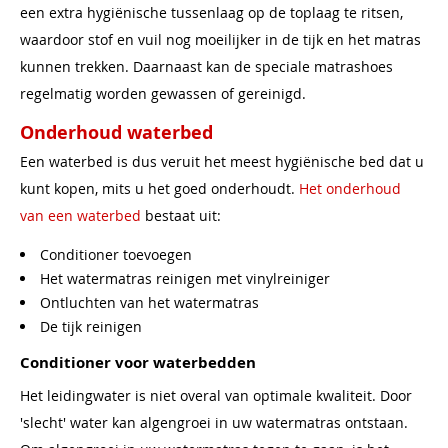
een extra hygiënische tussenlaag op de toplaag te ritsen,
waardoor stof en vuil nog moeilijker in de tijk en het matras
kunnen trekken. Daarnaast kan de speciale matrashoes
regelmatig worden gewassen of gereinigd.
Onderhoud waterbed
Een waterbed is dus veruit het meest hygiënische bed dat u
kunt kopen, mits u het goed onderhoudt.
Het onderhoud
van een waterbed
bestaat uit:
Conditioner toevoegen
Het watermatras reinigen met vinylreiniger
Ontluchten van het watermatras
De tijk reinigen
Conditioner voor waterbedden
Het leidingwater is niet overal van optimale kwaliteit. Door
'slecht' water kan algengroei in uw watermatras ontstaan.