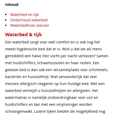
Inhoud:
Waterbed en tijk
Onderhoud waterbed
Waterbedhoes wassen
Waterbed & tijk
Een waterbed zorgt voor veel comfort en is ook nog het
meest hygiënische bed dat er is. Wist u dat we als mens
gemiddeld een halve liter vocht per nacht verliezen? Samen
met huidschilfers, lichaamszouten en haar resten. Een
gewoon bed is dan ook een verzamelplaats voor schimmels,
bacteriën en huisstofmijt. Niet verwonderlijk dat veel
mensen allergisch reageren op hun huidige bed. Met een
waterbed vermijdt u huisstofmijten en allergieën. Het
watermatras is namelijk ondoordringbaar voor vuil en
huidschilfers en kan met een vinylreiniger worden
schoongemaakt. Luxere tijken bieden de mogelijkheid nog