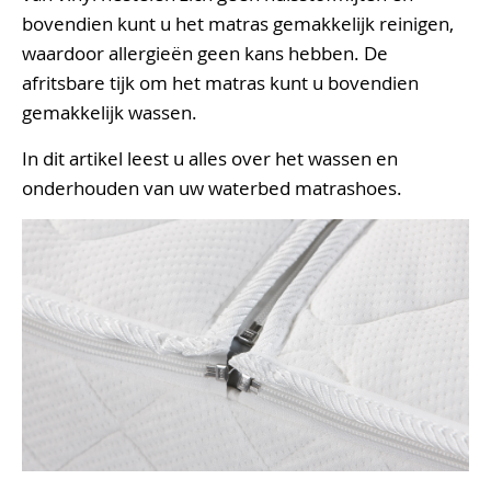
bovendien kunt u het matras gemakkelijk reinigen,
waardoor allergieën geen kans hebben. De
afritsbare tijk om het matras kunt u bovendien
gemakkelijk wassen.
In dit artikel leest u alles over het wassen en
onderhouden van uw waterbed matrashoes.