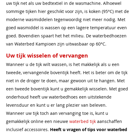
uw tijk net als uw bedtextiel in de wasmachine. Alhoewel
sommige tijken hier geschikt voor zijn, is koken (95°C) met de
moderne wasmiddelen tegenwoordig niet meer nodig. Met
goed wasmiddel is wassen op een lagere temperatuur even
goed. Bovendien spaart het het milieu. De waterbedhoezen
van Waterbed Kampioen zijn uitwasbaar op 60°C.
Uw tijk wisselen of vervangen
Wanneer u de tijk wilt wassen, is het makkelijk als u een
tweede, vervangende boventijk heeft. Het is beter om de tijk
niet in de droger te doen, maar gewoon uit te hangen. Met
een tweede boventijk kunt u gemakkelijk wisselen. Met goed
onderhoud heeft uw waterbedhoes een uitstekende
levensduur en kunt u er lang plezier van beleven.
Wanneer uw tijk toch aan vervanging toe is, kunt u
gemakkelijk online een nieuwe
waterbed tijk
aanschaffen
inclusief accessoires.
Heeft u vragen of tips voor waterbed