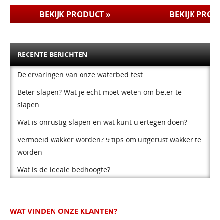
BEKIJK PRODUCT »
BEKIJK PROD
RECENTE BERICHTEN
De ervaringen van onze waterbed test
Beter slapen? Wat je echt moet weten om beter te
slapen
Wat is onrustig slapen en wat kunt u ertegen doen?
Vermoeid wakker worden? 9 tips om uitgerust wakker te
worden
Wat is de ideale bedhoogte?
WAT VINDEN ONZE KLANTEN?