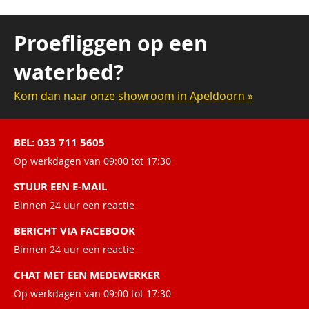
Proefliggen op een
waterbed?
Kom dan naar onze
showroom in Apeldoorn »
BEL: 033 711 5605
Op werkdagen van 09:00 tot 17:30
STUUR EEN E-MAIL
Binnen 24 uur een reactie
BERICHT VIA FACEBOOK
Binnen 24 uur een reactie
CHAT MET EEN MEDEWERKER
Op werkdagen van 09:00 tot 17:30