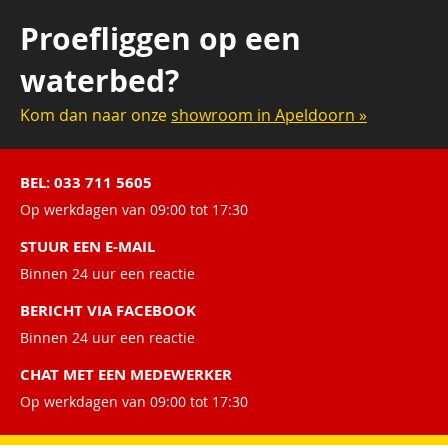
Proefliggen op een
waterbed?
Kom dan naar onze
showroom in Apeldoorn »
BEL: 033 711 5605
Op werkdagen van 09:00 tot 17:30
STUUR EEN E-MAIL
Binnen 24 uur een reactie
BERICHT VIA FACEBOOK
Binnen 24 uur een reactie
CHAT MET EEN MEDEWERKER
Op werkdagen van 09:00 tot 17:30