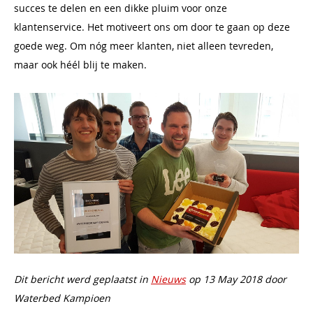
succes te delen en een dikke pluim voor onze
klantenservice. Het motiveert ons om door te gaan op deze
goede weg. Om nóg meer klanten, niet alleen tevreden,
maar ook héél blij te maken.
Dit bericht werd geplaatst in
Nieuws
op 13 May 2018 door
Waterbed Kampioen