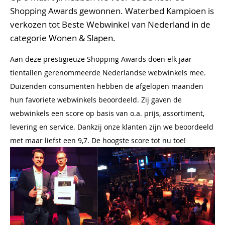
Shopping Awards gewonnen. Waterbed Kampioen is
verkozen tot Beste Webwinkel van Nederland in de
categorie Wonen & Slapen.
Aan deze prestigieuze Shopping Awards doen elk jaar
tientallen gerenommeerde Nederlandse webwinkels mee.
Duizenden consumenten hebben de afgelopen maanden
hun favoriete webwinkels beoordeeld. Zij gaven de
webwinkels een score op basis van o.a. prijs, assortiment,
levering en service. Dankzij onze klanten zijn we beoordeeld
met maar liefst een 9,7. De hoogste score tot nu toe!