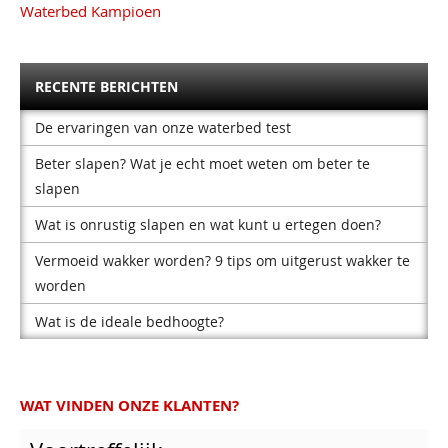
Waterbed Kampioen
RECENTE BERICHTEN
De ervaringen van onze waterbed test
Beter slapen? Wat je echt moet weten om beter te
slapen
Wat is onrustig slapen en wat kunt u ertegen doen?
Vermoeid wakker worden? 9 tips om uitgerust wakker te
worden
Wat is de ideale bedhoogte?
WAT VINDEN ONZE KLANTEN?