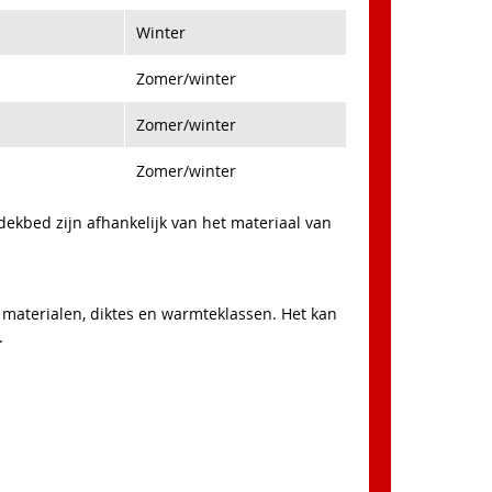
Winter
Zomer/winter
Zomer/winter
Zomer/winter
dekbed zijn afhankelijk van het materiaal van
materialen, diktes en warmteklassen. Het kan
.