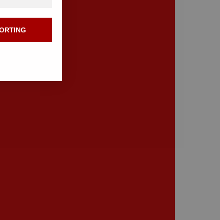
ORTING