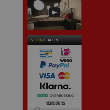
VEILIG
BETALEN