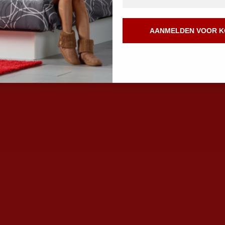
AANMELDEN VOOR K